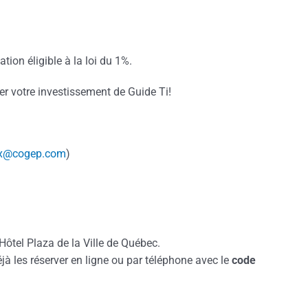
ion éligible à la loi du 1%.
er votre investissement de Guide Ti!
ryx@cogep.com
)
Hôtel Plaza de la Ville de Québec.
jà les réserver en ligne ou par téléphone avec le
code