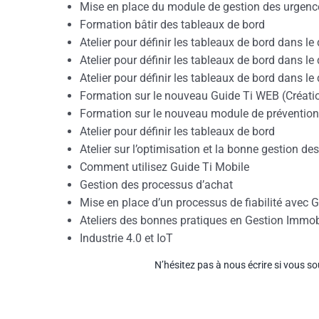
Mise en place du module de gestion des urgenc
Formation bâtir des tableaux de bord
Atelier pour définir les tableaux de bord dans le
Atelier pour définir les tableaux de bord dans 
Atelier pour définir les tableaux de bord dans l
Formation sur le nouveau Guide Ti WEB (Création
Formation sur le nouveau module de prévention p
Atelier pour définir les tableaux de bord
Atelier sur l’optimisation et la bonne gestion de
Comment utilisez Guide Ti Mobile
Gestion des processus d’achat
Mise en place d’un processus de fiabilité avec G
Ateliers des bonnes pratiques en Gestion Immob
Industrie 4.0 et IoT
N’hésitez pas à nous écrire si vous so