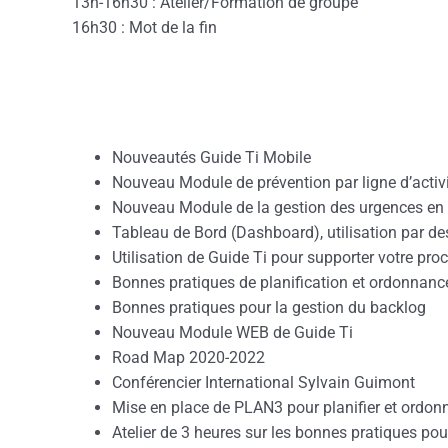
13h-16h30 : Atelier/Formation de groupe
16h30 : Mot de la fin
Nouveautés Guide Ti Mobile
Nouveau Module de prévention par ligne d’activ
Nouveau Module de la gestion des urgences en 
Tableau de Bord (Dashboard), utilisation par des
Utilisation de Guide Ti pour supporter votre proc
Bonnes pratiques de planification et ordonnan
Bonnes pratiques pour la gestion du backlog
Nouveau Module WEB de Guide Ti
Road Map 2020-2022
Conférencier International Sylvain Guimont
Mise en place de PLAN3 pour planifier et ordon
Atelier de 3 heures sur les bonnes pratiques pou