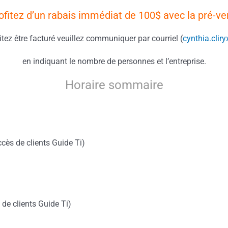
ofitez d’un rabais immédiat de 100$ avec la pré-ven
tez être facturé veuillez communiquer par courriel (
cynthia.cli
en indiquant le nombre de personnes et l’entreprise.
Horaire sommaire
cès de clients Guide Ti)
 de clients Guide Ti)