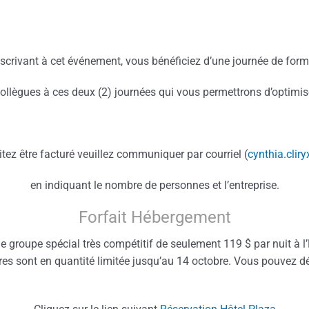
scrivant à cet événement, vous bénéficiez d’une journée de format
collègues à ces deux (2) journées qui vous permettrons d’optimis
tez être facturé veuillez communiquer par courriel (
cynthia.cli
en indiquant le nombre de personnes et l’entreprise.
Forfait Hébergement
 groupe spécial très compétitif de seulement 119 $ par nuit à l’
res sont en quantité limitée jusqu’au 14 octobre. Vous pouvez dé