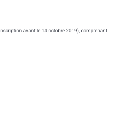
inscription avant le 14 octobre 2019), comprenant :