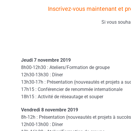
Inscrivez-vous maintenant et pr
Si vous souhai
Jeudi 7 novembre 2019
8h00-12h30 : Ateliers/Formation de groupe
12h30-13h30 : Dîner
13h30-17h : Présentation (nouveautés et projets a suc
17h15 : Conférencier de renommée internationale
18h15 : Activité de réseautage et souper
Vendredi 8 novembre 2019
8h-12h : Présentation (nouveautés et projets à succès
12h00-13h00 : Dîner