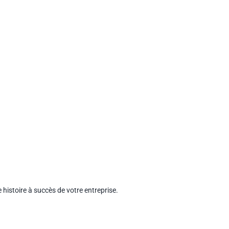
 histoire à succès de votre entreprise.