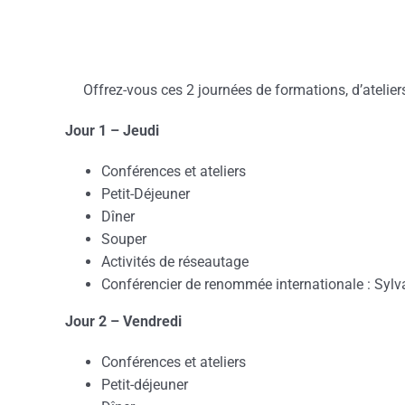
Offrez-vous ces 2 journées de formations, d’atelie
Jour 1 – Jeudi
Conférences et ateliers
Petit-Déjeuner
Dîner
Souper
Activités de réseautage
Conférencier de renommée internationale : Syl
Jour 2 – Vendredi
Conférences et ateliers
Petit-déjeuner