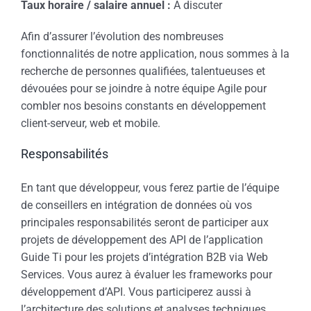
Taux horaire / salaire annuel :
À discuter
Afin d’assurer l’évolution des nombreuses
fonctionnalités de notre application, nous sommes à la
recherche de personnes qualifiées, talentueuses et
dévouées pour se joindre à notre équipe Agile pour
combler nos besoins constants en développement
client-serveur, web et mobile.
Responsabilités
En tant que développeur, vous ferez partie de l’équipe
de conseillers en intégration de données où vos
principales responsabilités seront de participer aux
projets de développement des API de l’application
Guide Ti pour les projets d’intégration B2B via Web
Services. Vous aurez à évaluer les frameworks pour
développement d’API. Vous participerez aussi à
l’architecture des solutions et analyses techniques.