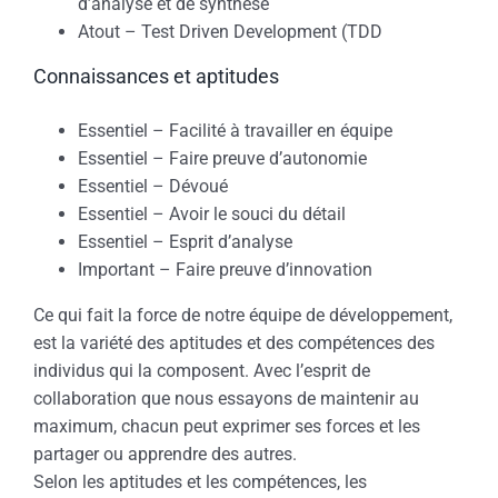
d’analyse et de synthèse
Atout – Test Driven Development (TDD
Connaissances et aptitudes
Essentiel – Facilité à travailler en équipe
Essentiel – Faire preuve d’autonomie
Essentiel – Dévoué
Essentiel – Avoir le souci du détail
Essentiel – Esprit d’analyse
Important – Faire preuve d’innovation
Ce qui fait la force de notre équipe de développement,
est la variété des aptitudes et des compétences des
individus qui la composent. Avec l’esprit de
collaboration que nous essayons de maintenir au
maximum, chacun peut exprimer ses forces et les
partager ou apprendre des autres.
Selon les aptitudes et les compétences, les