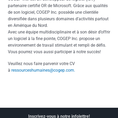
partenaire certifié OR de Microsoft. Grâce aux qualités
de son logiciel, COGEP Inc. possède une clientèle
diversifiée dans plusieurs domaines d’activités partout
en Amérique du Nord.
Avec une équipe multidisciplinaire et à son désir d’offrir
un logiciel à la fine pointe, COGEP Inc. propose un
environnement de travail stimulant et rempli de défis.
Vous pourrez vous aussi participer à notre succès!
Veuillez nous faire parvenir votre CV
à
ressourceshumaines@cogep.com
.
Inscrivez-vous à notre infolettre!