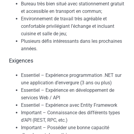
Bureau très bien situé avec stationnement gratuit
et accessible en transport en commun;
Environnement de travail très agréable et
confortable privilégiant l’échange et incluant
cuisine et salle de jeu;
Plusieurs défis intéressants dans les prochaines
années.
Exigences
Essentiel – Expérience programmation .NET sur
une application d’envergure (3 ans ou plus)
Essentiel – Expérience en développement de
services Web / API
Essentiel – Expérience avec Entity Framework
Important – Connaissance des différents types
d’API (REST, RPC, etc.)
Important – Posséder une bonne capacité