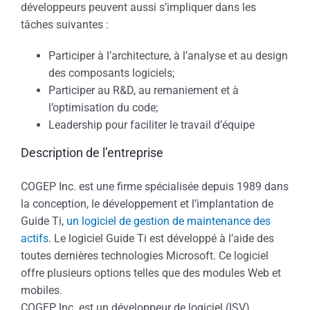
développeurs peuvent aussi s’impliquer dans les
tâches suivantes :
Participer à l’architecture, à l’analyse et au design
des composants logiciels;
Participer au R&D, au remaniement et à
l’optimisation du code;
Leadership pour faciliter le travail d’équipe
Description de l’entreprise
COGEP Inc. est une firme spécialisée depuis 1989 dans
la conception, le développement et l’implantation de
Guide Ti,
un logiciel de gestion de maintenance des
actifs
. Le logiciel Guide Ti est développé à l’aide des
toutes dernières technologies Microsoft. Ce logiciel
offre plusieurs options telles que des modules Web et
mobiles.
COGEP Inc. est un développeur de logiciel (ISV)