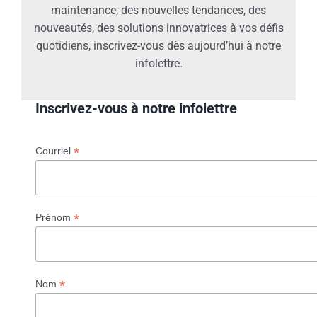
maintenance, des nouvelles tendances, des
nouveautés, des solutions innovatrices à vos défis
quotidiens, inscrivez-vous dès aujourd’hui à notre
infolettre.
Inscrivez-vous à notre infolettre
*
Courriel
*
Prénom
*
Nom