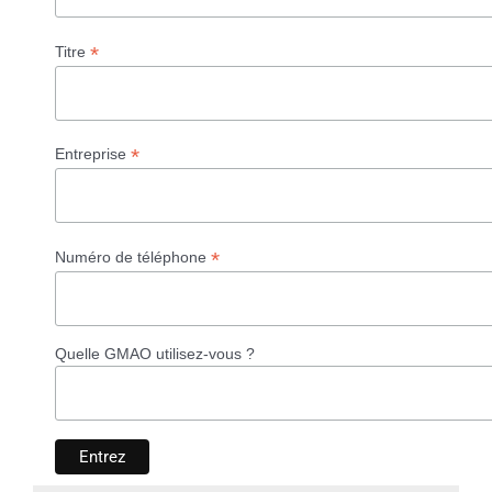
*
Titre
*
Entreprise
*
Numéro de téléphone
Quelle GMAO utilisez-vous ?