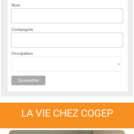
Nom
Compagnie
Occupation
LA VIE CHEZ COGEP