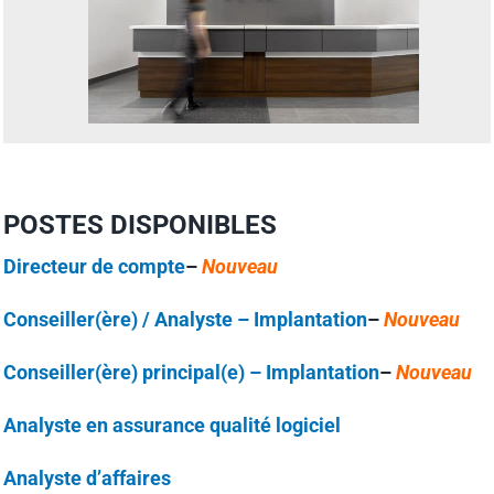
POSTES DISPONIBLES
Directeur de compte
–
Nouveau
Conseiller(ère) / Analyste – Implantation
–
Nouveau
Conseiller(ère) principal(e) – Implantation
–
Nouveau
Analyste en assurance qualité
logiciel
Analyste d’affaires