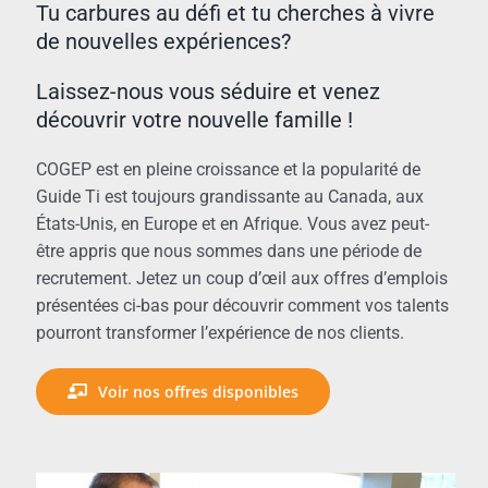
Tu carbures au défi et tu cherches à vivre
de nouvelles expériences?
Laissez-nous vous séduire et venez
découvrir votre nouvelle famille !
COGEP est en pleine croissance et la popularité de
Guide Ti est toujours grandissante au Canada, aux
États-Unis, en Europe et en Afrique. Vous avez peut-
être appris que nous sommes dans une période de
recrutement. Jetez un coup d’œil aux offres d’emplois
présentées ci-bas pour découvrir comment vos talents
pourront transformer l’expérience de nos clients.
Voir nos offres disponibles