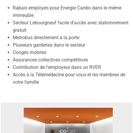
Rabais employés pour Energie Cardio dans le même
immeuble
Secteur Lebourgneuf facile d’accès avec stationnement
gratuit
Metrobus directement à la porte
Plusieurs garderies dans le secteur
Congés mobiles
Assurances collectives compétitives
Contribution de l’employeur dans un RVER
Accès à la Télémédecine pour vous et les membres de
votre famille