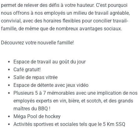
permet de relever des défis à votre hauteur. C’est pourquoi
nous offrons à nos employés un milieu de travail agréable,
convivial, avec des horaires flexibles pour concilier travail-
famille, de même que de nombreux avantages sociaux.
Découvrez votre nouvelle famille!
Espace de travail au goût du jour
Café gratuit!
Salle de repas vitrée
Espace de détente avec jeux vidéo
Plusieurs 5 à 7 mémorables avec une implication de nos
employés experts en vin, bière, et scotch, et des grands
maîtres du BBQ !
Méga Pool de hockey
Activités sportives et sociales tels que le 5 Km SSQ