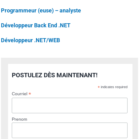
Programmeur (euse) – analyste
Développeur Back End .NET
Développeur .NET/WEB
POSTULEZ DÈS MAINTENANT!
*
indicates required
*
Courriel
Prenom