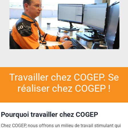
Travailler chez COGEP. Se
réaliser chez COGEP !
Pourquoi travailler chez COGEP
Chez COGEP, nous offrons un milieu de travail stimulant qui