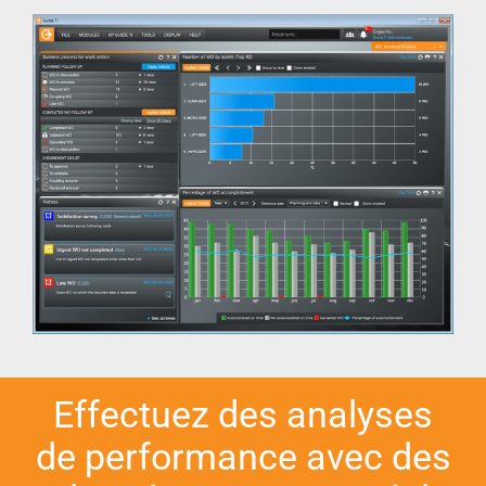
Effectuez des analyses
de performance avec des