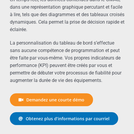
dans une représentation graphique percutant et facile
à lire, tels que des diagrammes et des tableaux croisés
dynamiques. Cela permet la prise de décision rapide et
éclairée.
La personnalisation du tableau de bord s’effectue
sans aucune compétence de programmation et peut
être faite par vous-même. Vos propres indicateurs de
performance (KPI) peuvent être créés par vous et
permettre de débuter votre processus de fiabilité pour
augmenter la durée de vie des équipements.
Demandez une courte démo
Obtenez plus d’informations par courriel