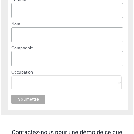
Nom
Compagnie
Occupation
Contactez-nous pour une démo de ce que