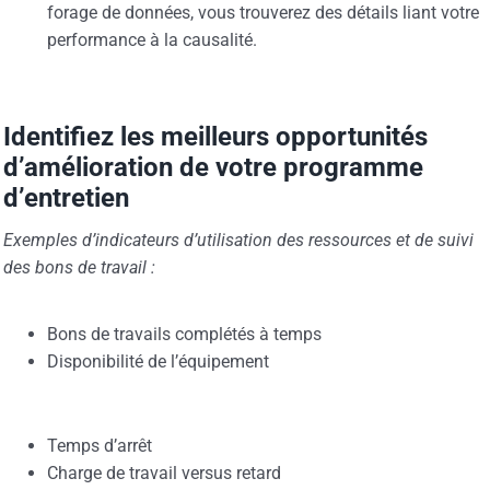
forage de données, vous trouverez des détails liant votre
performance à la causalité.
Identifiez les meilleurs opportunités
d’amélioration de votre programme
d’entretien
Exemples d’indicateurs d’utilisation des ressources et de suivi
des bons de travail :
Bons de travails complétés à temps
Disponibilité de l’équipement
Temps d’arrêt
Charge de travail versus retard