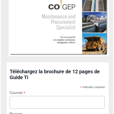
Téléchargez la brochure de 12 pages de
Guide Ti
*
indicates required
*
Courriel
Prenom