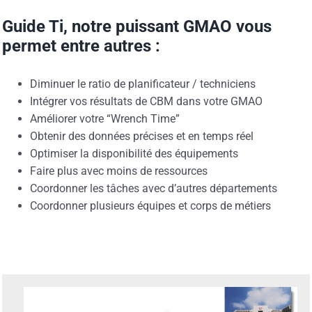
Guide Ti, notre puissant GMAO vous
permet entre autres :
Diminuer le ratio de planificateur / techniciens
Intégrer vos résultats de CBM dans votre GMAO
Améliorer votre “Wrench Time”
Obtenir des données précises et en temps réel
Optimiser la disponibilité des équipements
Faire plus avec moins de ressources
Coordonner les tâches avec d’autres départements
Coordonner plusieurs équipes et corps de métiers