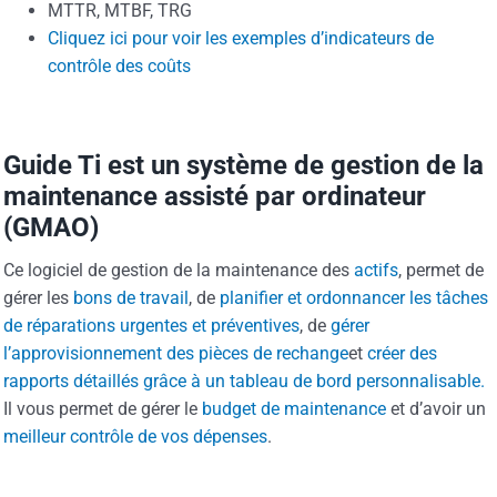
MTTR, MTBF, TRG
Cliquez ici pour voir les exemples d’indicateurs de
contrôle des coûts
Guide Ti est un système de gestion de la
maintenance assisté par ordinateur
(GMAO)
Ce logiciel de gestion de la maintenance des
actifs
, permet de
gérer les
bons de travail
, de
planifier et ordonnancer
les tâches
de réparations urgentes et préventives
, de
gérer
l’approvisionnement des pièces de rechange
et
créer des
rapports détaillés grâce à un tableau de bord personnalisable.
Il vous permet de gérer le
budget de maintenance
et d’avoir un
meilleur contrôle de vos dépenses
.