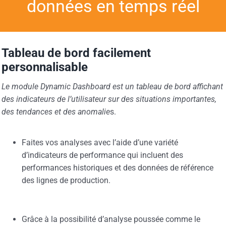
données en temps réel
Tableau de bord facilement
personnalisable
Le module Dynamic Dashboard est un tableau de bord affichant
des indicateurs de l’utilisateur sur des situations importantes,
des tendances et des anomalie
s.
Faites vos analyses avec l’aide d’une variété
d’indicateurs de performance qui incluent des
performances historiques et des données de référence
des lignes de production.
Grâce à la possibilité d’analyse poussée comme le