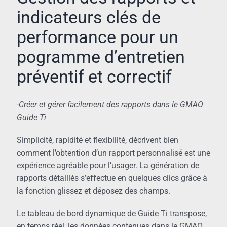
indicateurs clés de
performance pour un
pogramme d’entretien
préventif et correctif
-Créer et gérer facilement des rapports dans le GMAO
Guide Ti
Simplicité, rapidité et flexibilité, décrivent bien
comment l’obtention d’un rapport personnalisé est une
expérience agréable pour l’usager. La génération de
rapports détaillés s’effectue en quelques clics grâce à
la fonction glissez et déposez des champs.
Le tableau de bord dynamique de Guide Ti transpose,
en temps réel, les données contenues dans le GMAO,