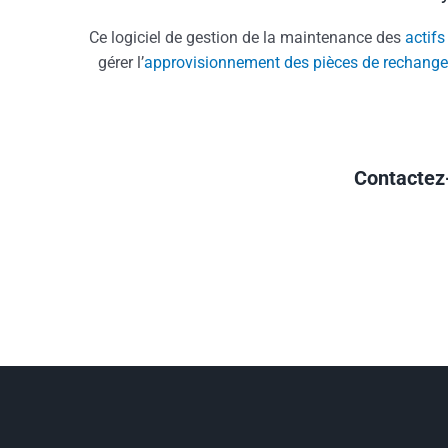
Ce logiciel de gestion de la maintenance des
actifs
gérer l’
approvisionnement des pièces de rechange
Contactez-