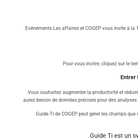
Evénéments Les affaires et COGEP vous invite à la 
Pour vous incrire, cliquez sur le lie
Entrer 
Vous souhaitez augmenter la productivité et réduire
aurez besoin de données précises pour des analyses per
Guide Ti de COGEP peut gérer les champs que vot
Guide Ti est un 